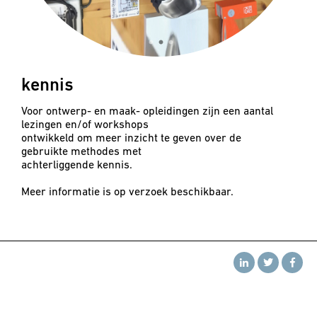
kennis
Voor ontwerp- en maak- opleidingen zijn een aantal
lezingen en/of workshops
ontwikkeld om meer inzicht te geven over de
gebruikte methodes met
achterliggende kennis.
Meer informatie is op verzoek beschikbaar.